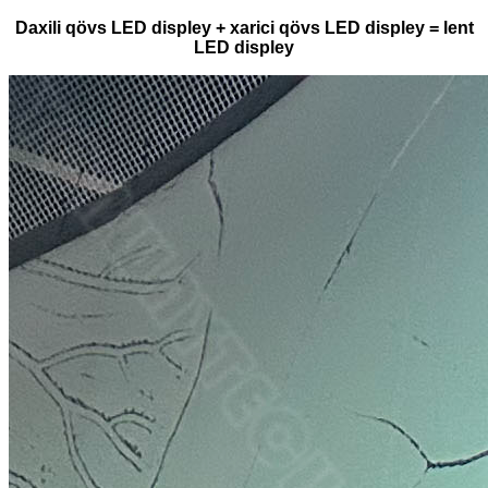
Daxili qövs LED displey + xarici qövs LED displey = lent
LED displey