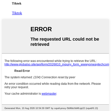
Tiktok
Tiktok