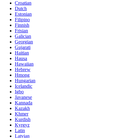
Croatian
Dutch
Estonian
Filipino
Finnish
Frisian
Galician
Georgian
Gujarati
Haitian
Hausa
Hawaiian
Hebrew
Hmong
Hungarian
Icelandic
Igbo
Javanese
Kannada
Kazakh
Khmer
Kurdish
Kyrgyz
Latin
Latvian