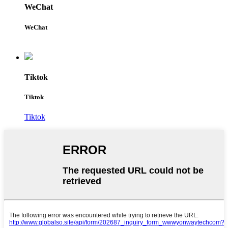
WeChat
WeChat
Tiktok
Tiktok
Tiktok