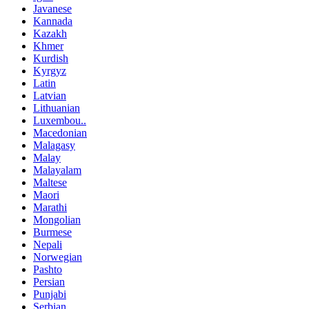
Javanese
Kannada
Kazakh
Khmer
Kurdish
Kyrgyz
Latin
Latvian
Lithuanian
Luxembou..
Macedonian
Malagasy
Malay
Malayalam
Maltese
Maori
Marathi
Mongolian
Burmese
Nepali
Norwegian
Pashto
Persian
Punjabi
Serbian